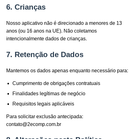
6. Crianças
Nosso aplicativo não é direcionado a menores de 13
anos (ou 16 anos na UE). Não coletamos
intencionalmente dados de crianças.
7. Retenção de Dados
Mantemos os dados apenas enquanto necessário para:
Cumprimento de obrigações contratuais
Finalidades legítimas de negócio
Requisitos legais aplicáveis
Para solicitar exclusão antecipada:
contato@2ecomp.com.br