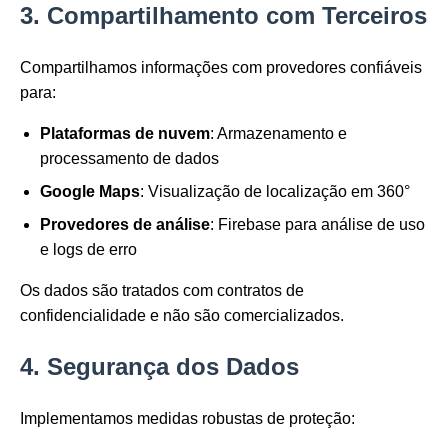
3. Compartilhamento com Terceiros
Compartilhamos informações com provedores confiáveis
para:
Plataformas de nuvem
: Armazenamento e
processamento de dados
Google Maps
: Visualização de localização em 360°
Provedores de análise
: Firebase para análise de uso
e logs de erro
Os dados são tratados com contratos de
confidencialidade e não são comercializados.
4. Segurança dos Dados
Implementamos medidas robustas de proteção: