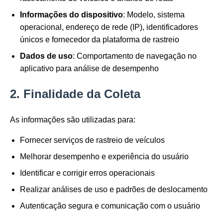
Informações do dispositivo
: Modelo, sistema
operacional, endereço de rede (IP), identificadores
únicos e fornecedor da plataforma de rastreio
Dados de uso
: Comportamento de navegação no
aplicativo para análise de desempenho
2. Finalidade da Coleta
As informações são utilizadas para:
Fornecer serviços de rastreio de veículos
Melhorar desempenho e experiência do usuário
Identificar e corrigir erros operacionais
Realizar análises de uso e padrões de deslocamento
Autenticação segura e comunicação com o usuário