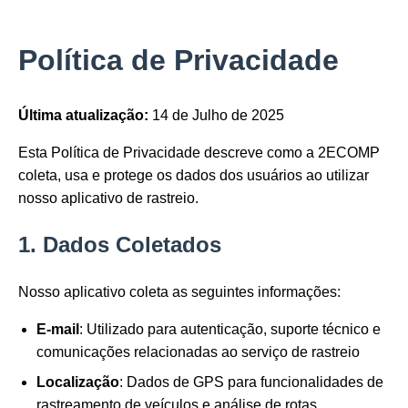
Política de Privacidade
Última atualização:
14 de Julho de 2025
Esta Política de Privacidade descreve como a 2ECOMP
coleta, usa e protege os dados dos usuários ao utilizar
nosso aplicativo de rastreio.
1. Dados Coletados
Nosso aplicativo coleta as seguintes informações:
E-mail
: Utilizado para autenticação, suporte técnico e
comunicações relacionadas ao serviço de rastreio
Localização
: Dados de GPS para funcionalidades de
rastreamento de veículos e análise de rotas