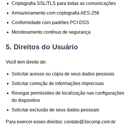
Criptografia SSL/TLS para todas as comunicações
Armazenamento com criptografia AES-256
Conformidade com padrões PCI-DSS
Monitoramento contínuo de segurança
5. Direitos do Usuário
Você tem direito de:
Solicitar acesso ou cópia de seus dados pessoais
Solicitar correção de informações imprecisas
Revogar permissões de localização nas configurações
do dispositivo
Solicitar exclusão de seus dados pessoais
Para exercer esses direitos: contato@2ecomp.com.br