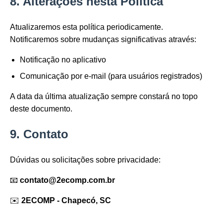
8. Alterações nesta Política
Atualizaremos esta política periodicamente.
Notificaremos sobre mudanças significativas através:
Notificação no aplicativo
Comunicação por e-mail (para usuários registrados)
A data da última atualização sempre constará no topo
deste documento.
9. Contato
Dúvidas ou solicitações sobre privacidade:
📧
contato@2ecomp.com.br
✉️
2ECOMP - Chapecó, SC