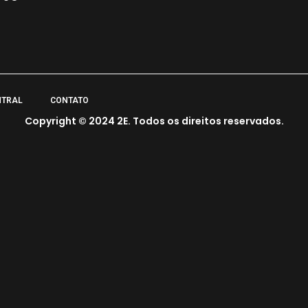
NTRAL
CONTATO
Copyright © 2024 2E. Todos os direitos reservados.