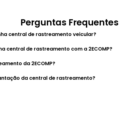
Perguntas Frequentes
a central de rastreamento veicular?
uma central de rastreamento com a 2ECOMP?
streamento da 2ECOMP?
antação da central de rastreamento?