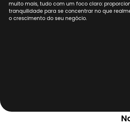
muito mais, tudo com um foco claro: proporcio
tranquilidade para se concentrar no que realm
o crescimento do seu negócio.
No