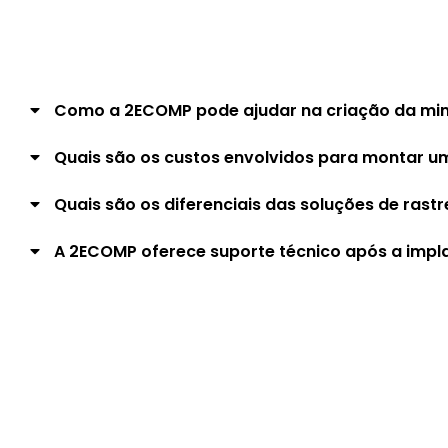
Como a 2ECOMP pode ajudar na criação da minh
Quais são os custos envolvidos para montar 
Quais são os diferenciais das soluções de ra
A 2ECOMP oferece suporte técnico após a impl