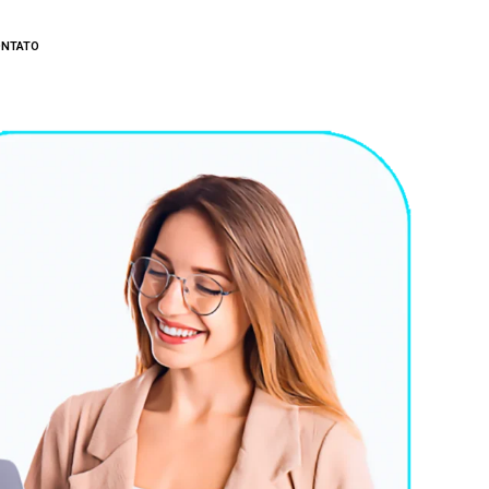
ONTATO