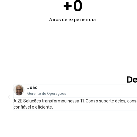
+
0
Anos de experiência
De
João
Gerente de Operações
A 2E Soluções transformou nossa TI. Com o suporte deles, co
confiável e eficiente.