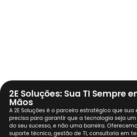
2E Soluções: Sua TI Sempre 
Mãos
A 2E Soluções é o parceiro estratégico que su
precisa para garantir que a tecnologia seja um
do seu sucesso, e não uma barreira. Oferecemo
suporte técnico, gestão de TI, consultoria em t