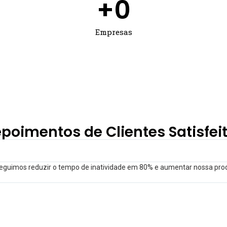
+
0
Empresas
poimentos de Clientes Satisfei
nseguimos reduzir o tempo de inatividade em 80% e aumentar nossa pr