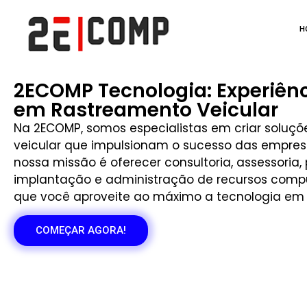
H
2ECOMP Tecnologia: Experiênc
em Rastreamento Veicular
Na 2ECOMP, somos especialistas em criar soluç
veicular que impulsionam o sucesso das empres
nossa missão é oferecer consultoria, assessoria,
implantação e administração de recursos compu
que você aproveite ao máximo a tecnologia em 
COMEÇAR AGORA!