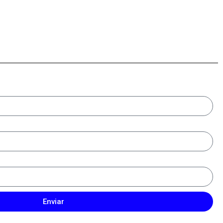
Enviar