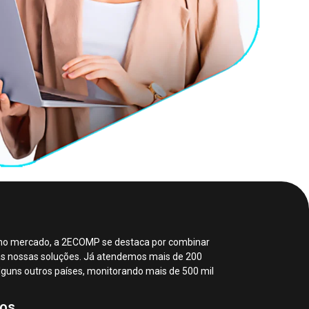
no mercado, a 2ECOMP se destaca por combinar
as nossas soluções. Já atendemos mais de 200
lguns outros países, monitorando mais de 500 mil
dos